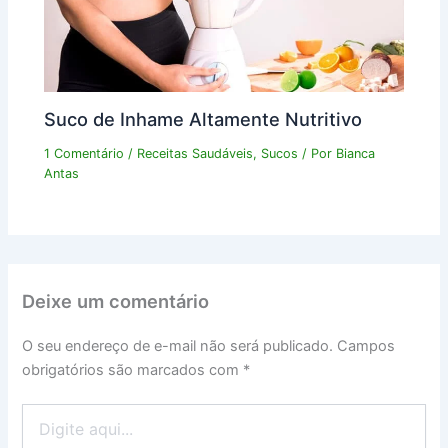
Suco de Inhame Altamente Nutritivo
1 Comentário
/
Receitas Saudáveis
,
Sucos
/ Por
Bianca
Antas
Deixe um comentário
O seu endereço de e-mail não será publicado.
Campos
obrigatórios são marcados com
*