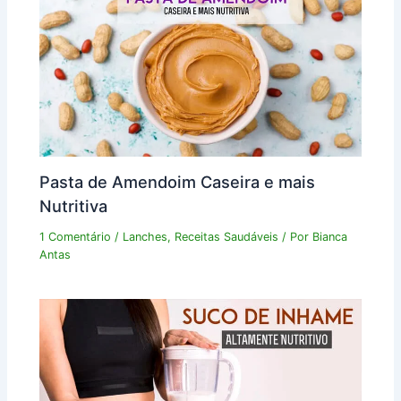
Pasta de Amendoim Caseira e mais
Nutritiva
1 Comentário
/
Lanches
,
Receitas Saudáveis
/ Por
Bianca
Antas