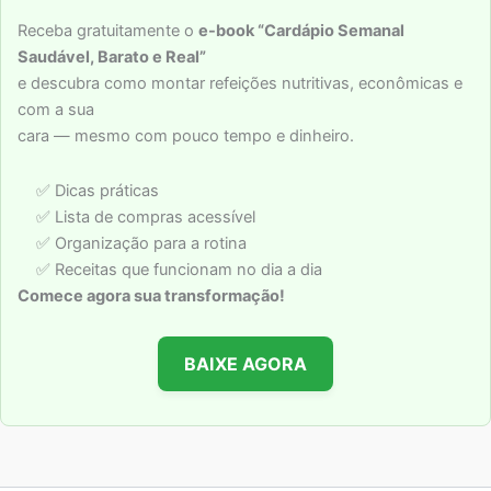
Receba gratuitamente o
e-book “Cardápio Semanal
Saudável, Barato e Real”
e descubra como montar refeições nutritivas, econômicas e
com a sua
cara — mesmo com pouco tempo e dinheiro.
✅ Dicas práticas
✅ Lista de compras acessível
✅ Organização para a rotina
✅ Receitas que funcionam no dia a dia
Comece agora sua transformação!
BAIXE AGORA