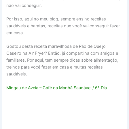
não vai conseguir.
Por isso, aqui no meu blog, sempre ensino receitas
saudáveis e baratas, receitas que você vai conseguir fazer
em casa.
Gostou desta receita maravilhosa de Pão de Queijo
Caseiro na Air Fryer? Então, já compartilha com amigos e
familiares. Por aqui, tem sempre dicas sobre alimentação,
treinos para você fazer em casa e muitas receitas
saudáveis.
Mingau de Aveia – Café da Manhã Saudável / 6º Dia