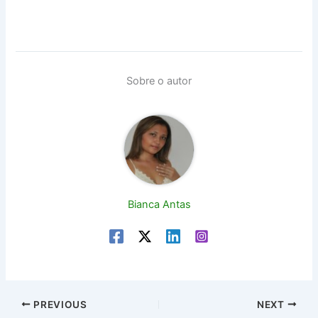
Sobre o autor
Bianca Antas
PREVIOUS
NEXT