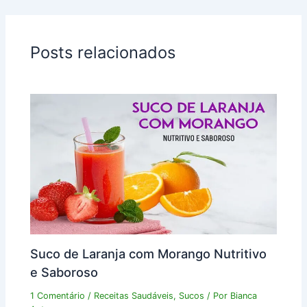
Posts relacionados
Suco de Laranja com Morango Nutritivo
e Saboroso
1 Comentário
/
Receitas Saudáveis
,
Sucos
/ Por
Bianca