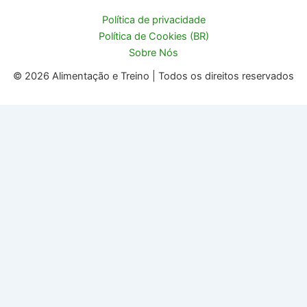
Política de privacidade
Política de Cookies (BR)
Sobre Nós
© 2026 Alimentação e Treino | Todos os direitos reservados