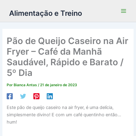
Alimentação e Treino
Pão de Queijo Caseiro na Air
Fryer – Café da Manhã
Saudável, Rápido e Barato /
5º Dia
Por
Bianca Antas
/
21 de janeiro de 2023
Este pão de queijo caseiro na air fryer, é uma delícia,
simplesmente divino! E com um café quentinho então…
hum!