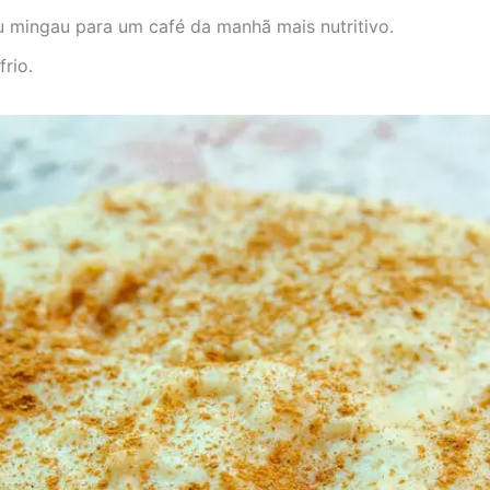
 mingau para um café da manhã mais nutritivo.
rio.