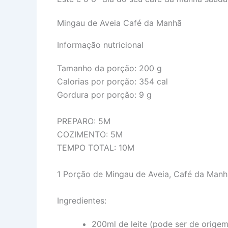
Mingau de Aveia Café da Manhã
Informação nutricional
Tamanho da porção:
200 g
Calorias por porção:
354 cal
Gordura por porção:
9 g
PREPARO: 5M
COZIMENTO: 5M
TEMPO TOTAL: 10M
1
Porção de Mingau de Aveia, Café da Manhã
Ingredientes:
200ml de leite (pode ser de origem