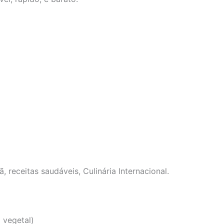
, receitas saudáveis,
Culinária Internacional.
 vegetal)