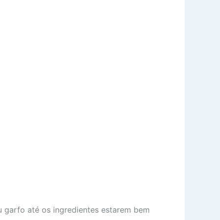
u garfo até os ingredientes estarem bem