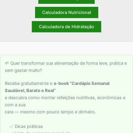
Calculadora Nutricional
Calculadora de Hidratação
🌱 Quer transformar sua alimentação de forma leve, prática e
sem gastar muito?
Receba gratuitamente o
e-book “Cardápio Semanal
Saudável, Barato e Real”
e descubra como montar refeições nutritivas, econômicas e
com a sua
cara — mesmo com pouco tempo e dinheiro.
✅ Dicas práticas