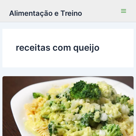
Alimentação e Treino
receitas com queijo