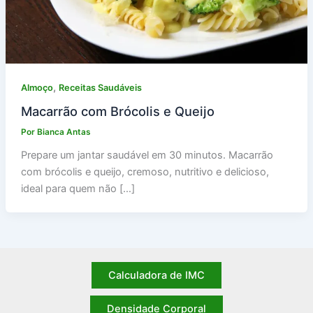
,
Almoço
Receitas Saudáveis
Macarrão com Brócolis e Queijo
Por
Bianca Antas
Prepare um jantar saudável em 30 minutos. Macarrão
com brócolis e queijo, cremoso, nutritivo e delicioso,
ideal para quem não […]
Calculadora de IMC
Densidade Corporal