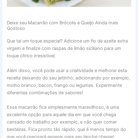
Deixe seu Macarrão com Brócolis e Queijo Ainda mais
Gostoso
Que tal um toque especial? Adicione um fio de azeite extra
virgem e finalize com raspas de limão siciliano para um
toque cítrico irresistível.
Além disso, você pode usar a criatividade e melhorar esta
receita deixando do seu jeitinho, adicionando por exemplo,
molho branco, bacon, frango ou legumes. Experimente
diferentes combinações de sabores!
Esse macarrão fica simplesmente maravilhoso, é uma
excelente opção para aquele dia em que você chega
cansado do trabalho por exemplo, e não quer comer
besteiras. Fica pronto tão rápido, que é menos tempo do
que você precisará esperar para seu lanche chegar!