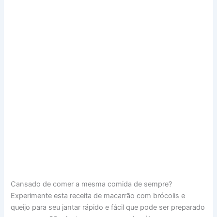
Cansado de comer a mesma comida de sempre?
Experimente esta receita de macarrão com brócolis e
queijo para seu jantar rápido e fácil que pode ser preparado