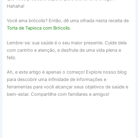
Hahaha!
Você ama brócolis? Então, dê uma olhada nesta receita de
Torta de Tapioca com Brócolis
.
Lembre-se: sua saúde é o seu maior presente. Cuide dela
com carinho e atenção, e desfrute de uma vida plena e
feliz.
Ah, e este artigo é apenas o começo! Explore nosso blog
para descobrir uma infinidade de informações e
ferramentas para você alcançar seus objetivos de saúde e
bem-estar. Compartilhe com familiares e amigos!