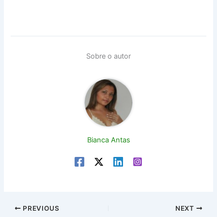
Sobre o autor
Bianca Antas
PREVIOUS
NEXT