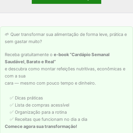
🌱 Quer transformar sua alimentação de forma leve, prática e
sem gastar muito?
Receba gratuitamente o
e-book “Cardápio Semanal
Saudável, Barato e Real”
e descubra como montar refeições nutritivas, econômicas e
com a sua
cara — mesmo com pouco tempo e dinheiro.
✅ Dicas práticas
✅ Lista de compras acessível
✅ Organização para a rotina
✅ Receitas que funcionam no dia a dia
Comece agora sua transformação!