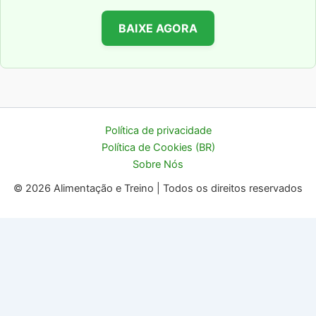
BAIXE AGORA
Política de privacidade
Política de Cookies (BR)
Sobre Nós
© 2026 Alimentação e Treino | Todos os direitos reservados