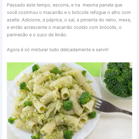
Passado este tempo, escorra, e na mesma panela que
você cozinhou o macarrão e o brócolis refogue o alho com
azeite. Adicione, a páprica, o sal, a pimenta do reino, mexa,
e então acrescente o macarrão cozido com brócolis, o
parmesão e o suco de limão.
Agora é só misturar tudo delicadamente e servir!