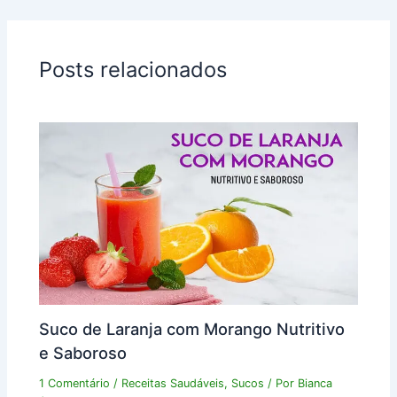
Posts relacionados
Suco de Laranja com Morango Nutritivo
e Saboroso
1 Comentário
/
Receitas Saudáveis
,
Sucos
/ Por
Bianca