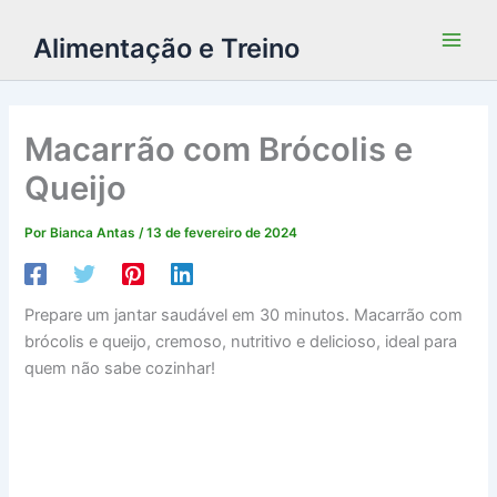
Alimentação e Treino
Macarrão com Brócolis e
Queijo
Por
Bianca Antas
/
13 de fevereiro de 2024
Prepare um jantar saudável em 30 minutos. Macarrão com
brócolis e queijo, cremoso, nutritivo e delicioso, ideal para
quem não sabe cozinhar!