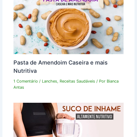
Pasta de Amendoim Caseira e mais
Nutritiva
1 Comentário
/
Lanches
,
Receitas Saudáveis
/ Por
Bianca
Antas