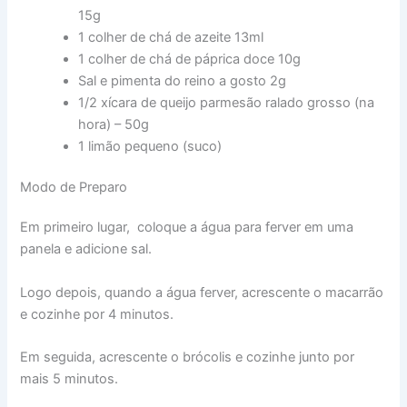
15g
1 colher de chá de azeite 13ml
1 colher de chá de páprica doce 10g
Sal e pimenta do reino a gosto 2g
1/2 xícara de queijo parmesão ralado grosso (na
hora) – 50g
1 limão pequeno (suco)
Modo de Preparo
Em primeiro lugar, coloque a água para ferver em uma
panela e adicione sal.
Logo depois, quando a água ferver, acrescente o macarrão
e cozinhe por 4 minutos.
Em seguida, acrescente o brócolis e cozinhe junto por
mais 5 minutos.