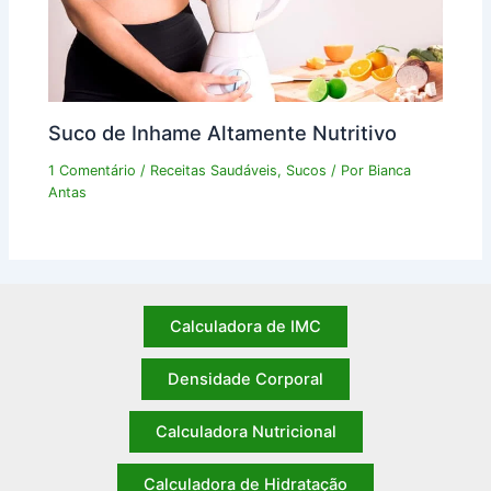
Suco de Inhame Altamente Nutritivo
1 Comentário
/
Receitas Saudáveis
,
Sucos
/ Por
Bianca
Antas
Calculadora de IMC
Densidade Corporal
Calculadora Nutricional
Calculadora de Hidratação