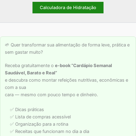
Calculadora de Hidratação
🌱 Quer transformar sua alimentação de forma leve, prática e
sem gastar muito?
Receba gratuitamente o
e-book “Cardápio Semanal
Saudável, Barato e Real”
e descubra como montar refeições nutritivas, econômicas e
com a sua
cara — mesmo com pouco tempo e dinheiro.
✅ Dicas práticas
✅ Lista de compras acessível
✅ Organização para a rotina
✅ Receitas que funcionam no dia a dia