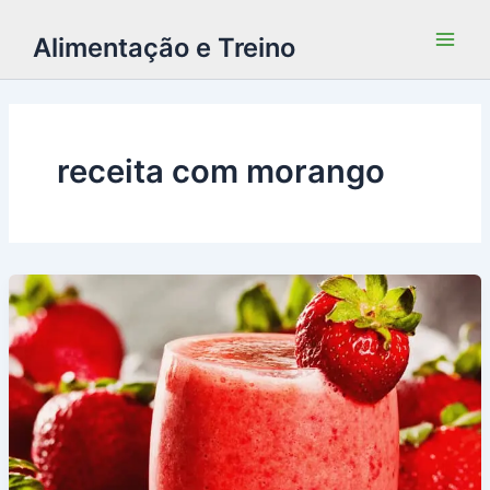
Alimentação e Treino
receita com morango