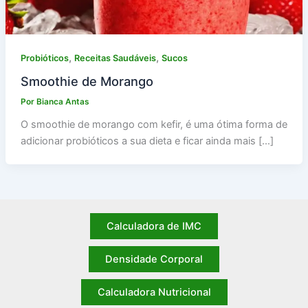
,
,
Probióticos
Receitas Saudáveis
Sucos
Smoothie de Morango
Por
Bianca Antas
O smoothie de morango com kefir, é uma ótima forma de
adicionar probióticos a sua dieta e ficar ainda mais […]
Calculadora de IMC
Densidade Corporal
Calculadora Nutricional