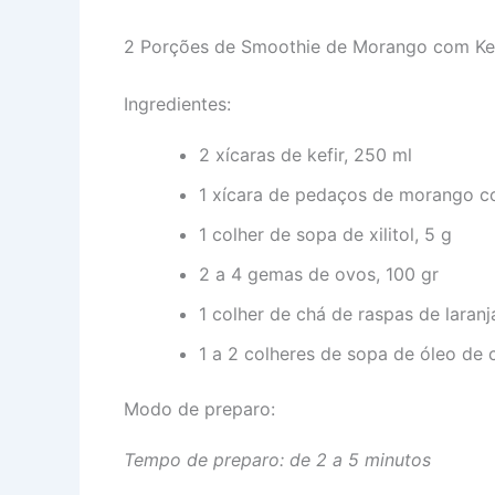
2
Porções de Smoothie de Morango com Kefi
Ingredientes:
2 xícaras de kefir, 250 ml
1 xícara de pedaços de morango c
1 colher de sopa de xilitol, 5 g
2 a 4 gemas de ovos, 100 gr
1 colher de chá de raspas de laranj
1 a 2 colheres de sopa de óleo de 
Modo de preparo:
Tempo de preparo: de 2 a 5 minutos