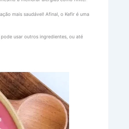
ação mais saudável! Afinal, o Kefir é uma
 pode usar outros ingredientes, ou até