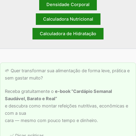
Densidade Corporal
Calculadora Nutricional
Calculadora de Hidratação
🌱 Quer transformar sua alimentação de forma leve, prática e
sem gastar muito?
Receba gratuitamente o
e-book “Cardápio Semanal
Saudável, Barato e Real”
e descubra como montar refeições nutritivas, econômicas e
com a sua
cara — mesmo com pouco tempo e dinheiro.
✅ Dicas práticas