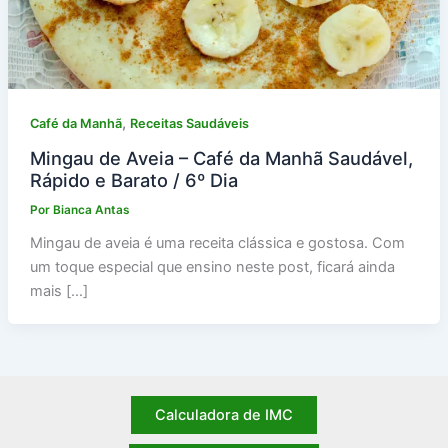
,
Café da Manhã
Receitas Saudáveis
Mingau de Aveia – Café da Manhã Saudável,
Rápido e Barato / 6º Dia
Por
Bianca Antas
Mingau de aveia é uma receita clássica e gostosa. Com
um toque especial que ensino neste post, ficará ainda
mais […]
Calculadora de IMC