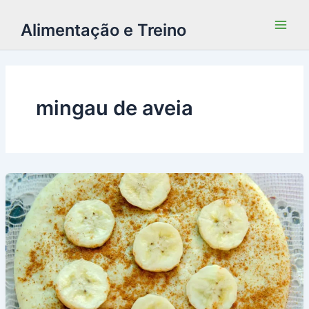
Alimentação e Treino
mingau de aveia