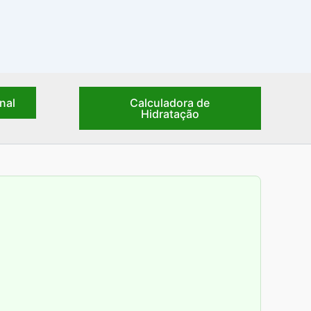
nal
Calculadora de
Hidratação