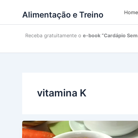
Home
Alimentação e Treino
Receba gratuitamente o
e-book “Cardápio Sema
vitamina K