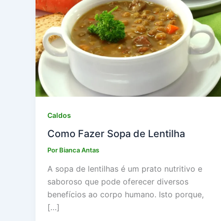
Caldos
Como Fazer Sopa de Lentilha
Por
Bianca Antas
A sopa de lentilhas é um prato nutritivo e
saboroso que pode oferecer diversos
benefícios ao corpo humano. Isto porque,
[…]