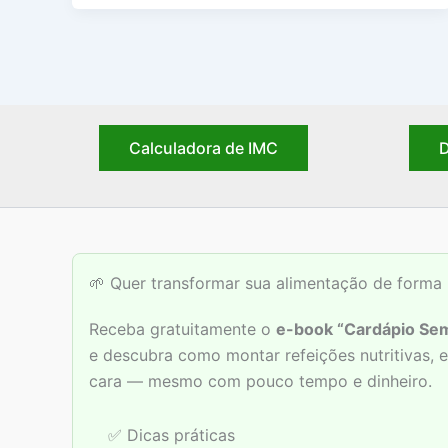
Calculadora de IMC
D
🌱 Quer transformar sua alimentação de forma 
Receba gratuitamente o
e-book “Cardápio Sem
e descubra como montar refeições nutritivas,
cara — mesmo com pouco tempo e dinheiro.
✅ Dicas práticas