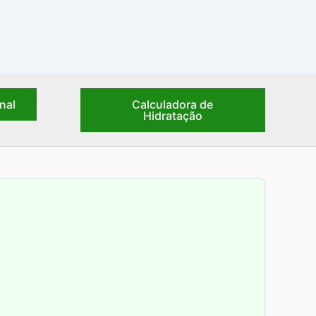
nal
Calculadora de
Hidratação