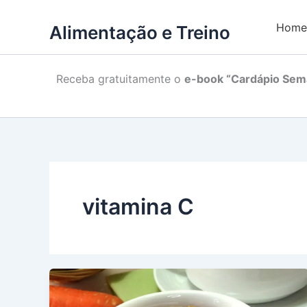
Home
Alimentação e Treino
Receba gratuitamente o
e-book “Cardápio Sema
vitamina C