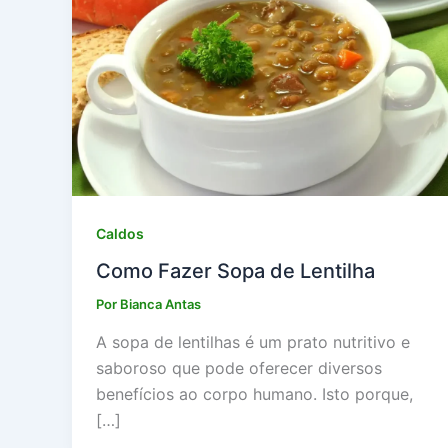
Caldos
Como Fazer Sopa de Lentilha
Por
Bianca Antas
A sopa de lentilhas é um prato nutritivo e
saboroso que pode oferecer diversos
benefícios ao corpo humano. Isto porque,
[…]