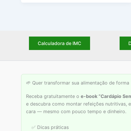
Calculadora de IMC
D
🌱 Quer transformar sua alimentação de forma 
Receba gratuitamente o
e-book “Cardápio Sem
e descubra como montar refeições nutritivas,
cara — mesmo com pouco tempo e dinheiro.
✅ Dicas práticas