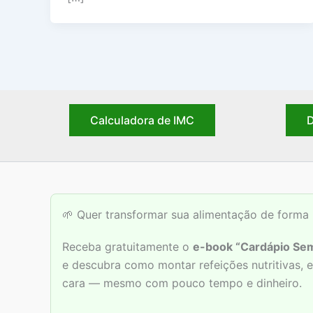
Calculadora de IMC
D
🌱 Quer transformar sua alimentação de forma 
Receba gratuitamente o
e-book “Cardápio Sem
e descubra como montar refeições nutritivas,
cara — mesmo com pouco tempo e dinheiro.