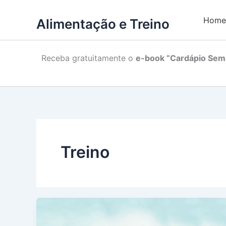
Home
Alimentação e Treino
Receba gratuitamente o
e-book “Cardápio Sema
Treino