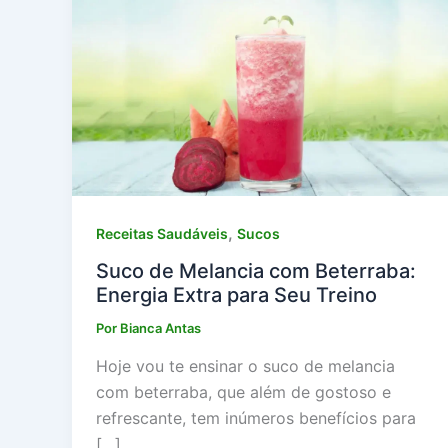
,
Receitas Saudáveis
Sucos
Suco de Melancia com Beterraba:
Energia Extra para Seu Treino
Por
Bianca Antas
Hoje vou te ensinar o suco de melancia
com beterraba, que além de gostoso e
refrescante, tem inúmeros benefícios para
[…]