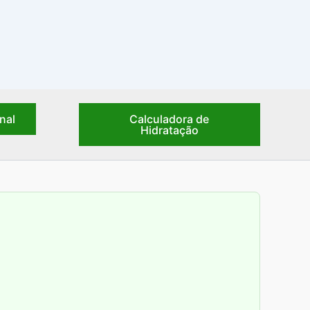
nal
Calculadora de
Hidratação