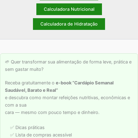
Calculadora Nutricional
Calculadora de Hidratação
🌱 Quer transformar sua alimentação de forma leve, prática e
sem gastar muito?
Receba gratuitamente o
e-book “Cardápio Semanal
Saudável, Barato e Real”
e descubra como montar refeições nutritivas, econômicas e
com a sua
cara — mesmo com pouco tempo e dinheiro.
✅ Dicas práticas
✅ Lista de compras acessível