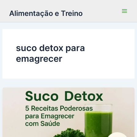
Alimentação e Treino
suco detox para
emagrecer