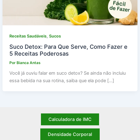
,
Receitas Saudáveis
Sucos
Suco Detox: Para Que Serve, Como Fazer e
5 Receitas Poderosas
Por
Bianca Antas
Você já ouviu falar em suco detox? Se ainda não incluiu
essa bebida na sua rotina, saiba que ela pode […]
Calculadora de IMC
Densidade Corporal