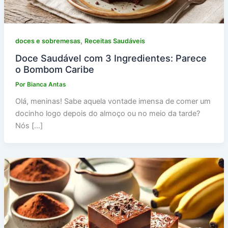
,
doces e sobremesas
Receitas Saudáveis
Doce Saudável com 3 Ingredientes: Parece
o Bombom Caribe
Por
Bianca Antas
Olá, meninas! Sabe aquela vontade imensa de comer um
docinho logo depois do almoço ou no meio da tarde?
Nós […]