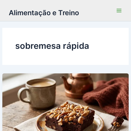
Alimentação e Treino
sobremesa rápida