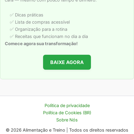
cara — mesmo com pouco tempo e dinheiro.
✅ Dicas práticas
✅ Lista de compras acessível
✅ Organização para a rotina
✅ Receitas que funcionam no dia a dia
Comece agora sua transformação!
BAIXE AGORA
Política de privacidade
Política de Cookies (BR)
Sobre Nós
© 2026 Alimentação e Treino | Todos os direitos reservados