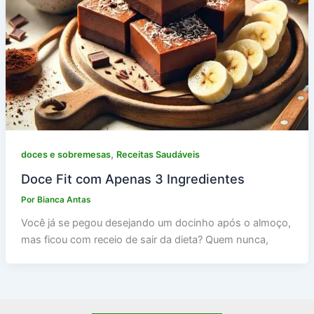
,
doces e sobremesas
Receitas Saudáveis
Doce Fit com Apenas 3 Ingredientes
Por
Bianca Antas
Você já se pegou desejando um docinho após o almoço,
mas ficou com receio de sair da dieta? Quem nunca,