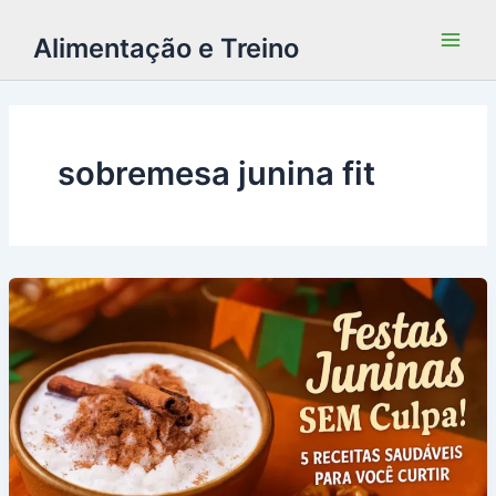
Alimentação e Treino
sobremesa junina fit