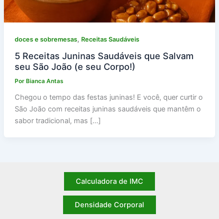
,
doces e sobremesas
Receitas Saudáveis
5 Receitas Juninas Saudáveis que Salvam
seu São João (e seu Corpo!)
Por
Bianca Antas
Chegou o tempo das festas juninas! E você, quer curtir o
São João com receitas juninas saudáveis que mantêm o
sabor tradicional, mas […]
Calculadora de IMC
Densidade Corporal