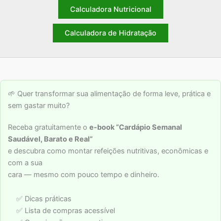
Calculadora Nutricional
Calculadora de Hidratação
🌱 Quer transformar sua alimentação de forma leve, prática e
sem gastar muito?
Receba gratuitamente o
e-book “Cardápio Semanal
Saudável, Barato e Real”
e descubra como montar refeições nutritivas, econômicas e
com a sua
cara — mesmo com pouco tempo e dinheiro.
✅ Dicas práticas
✅ Lista de compras acessível