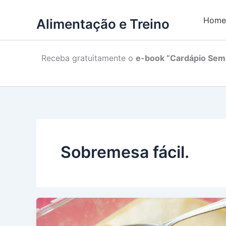
Home
Alimentação e Treino
Receba gratuitamente o
e-book “Cardápio Sema
Sobremesa fácil.