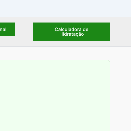
nal
Calculadora de
Hidratação