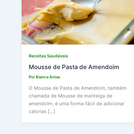
Receitas Saudáveis
Mousse de Pasta de Amendoim
Por
Bianca Antas
O Mousse de Pasta de Amendoim, também
chamada de Mousse de manteiga de
amendoim, é uma forma fácil de adicionar
calorias […]