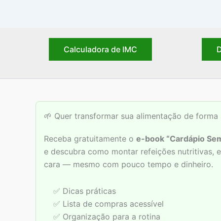
Calculadora de IMC
D
🌱 Quer transformar sua alimentação de forma 
Receba gratuitamente o
e-book “Cardápio Sem
e descubra como montar refeições nutritivas,
cara — mesmo com pouco tempo e dinheiro.
✅ Dicas práticas
✅ Lista de compras acessível
✅ Organização para a rotina