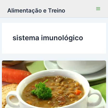
Alimentação e Treino
sistema imunológico