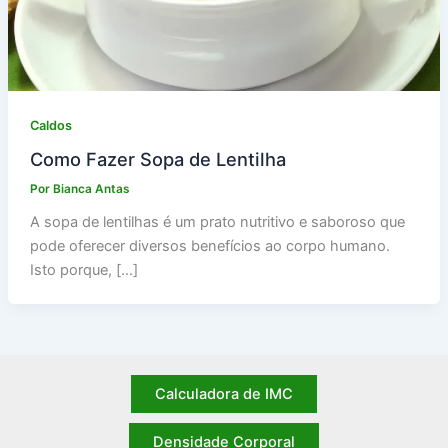
Caldos
Como Fazer Sopa de Lentilha
Por
Bianca Antas
A sopa de lentilhas é um prato nutritivo e saboroso que
pode oferecer diversos benefícios ao corpo humano.
Isto porque, […]
Calculadora de IMC
Densidade Corporal