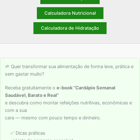
Calculadora Nutricional
Calculadora de Hidratação
🌱 Quer transformar sua alimentação de forma leve, prática e
sem gastar muito?
Receba gratuitamente o
e-book “Cardápio Semanal
Saudável, Barato e Real”
e descubra como montar refeições nutritivas, econômicas e
com a sua
cara — mesmo com pouco tempo e dinheiro.
✅ Dicas práticas