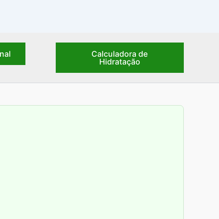
nal
Calculadora de
Hidratação