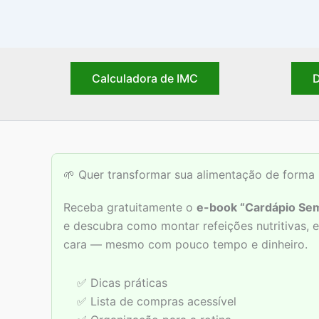
Calculadora de IMC
D
🌱 Quer transformar sua alimentação de forma 
Receba gratuitamente o
e-book “Cardápio Sem
e descubra como montar refeições nutritivas,
cara — mesmo com pouco tempo e dinheiro.
✅ Dicas práticas
✅ Lista de compras acessível