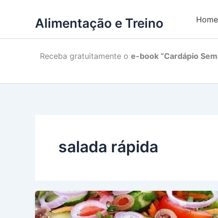
Home
Alimentação e Treino
Receba gratuitamente o
e-book “Cardápio Sema
salada rápida