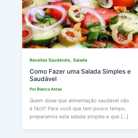
,
Receitas Saudáveis
Salada
Como Fazer uma Salada Simples e
Saudável
Por
Bianca Antas
Quem disse que alimentação saudável não
é fácil? Para você que tem pouco tempo,
preparamos esta salada simples e que […]