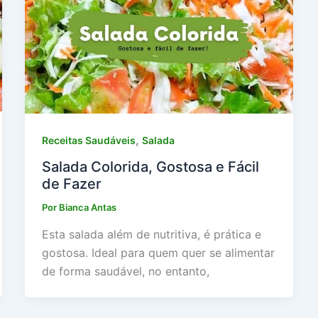
,
Receitas Saudáveis
Salada
Salada Colorida, Gostosa e Fácil
de Fazer
Por
Bianca Antas
Esta salada além de nutritiva, é prática e
gostosa. Ideal para quem quer se alimentar
de forma saudável, no entanto,