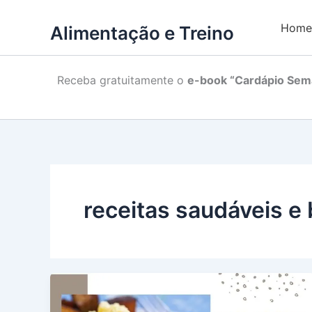
Home
Alimentação e Treino
Receba gratuitamente o
e-book “Cardápio Sema
receitas saudáveis e