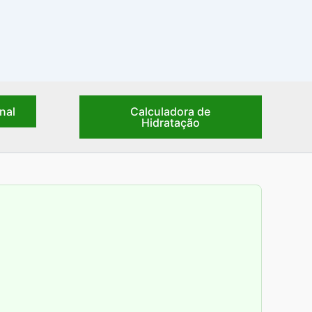
nal
Calculadora de
Hidratação