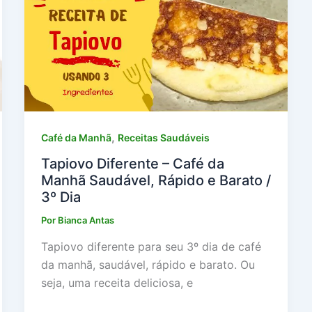
,
Café da Manhã
Receitas Saudáveis
Tapiovo Diferente – Café da
Manhã Saudável, Rápido e Barato /
3º Dia
Por
Bianca Antas
Tapiovo diferente para seu 3º dia de café
da manhã, saudável, rápido e barato. Ou
seja, uma receita deliciosa, e