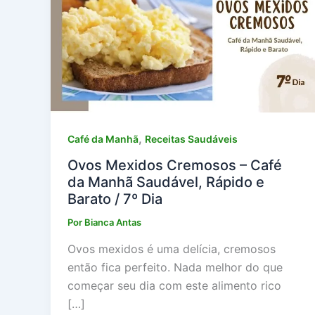
,
Café da Manhã
Receitas Saudáveis
Ovos Mexidos Cremosos – Café
da Manhã Saudável, Rápido e
Barato / 7º Dia
Por
Bianca Antas
Ovos mexidos é uma delícia, cremosos
então fica perfeito. Nada melhor do que
começar seu dia com este alimento rico
[…]