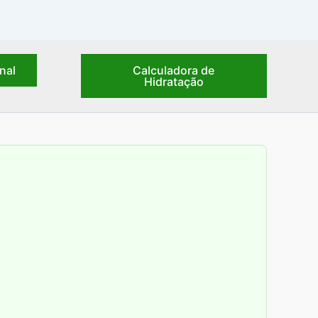
nal
Calculadora de
Hidratação