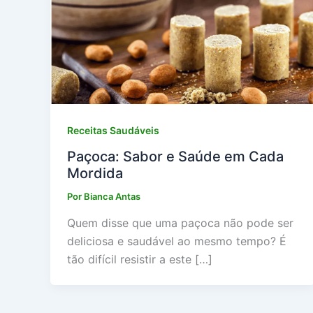
Receitas Saudáveis
Paçoca: Sabor e Saúde em Cada
Mordida
Por
Bianca Antas
Quem disse que uma paçoca não pode ser
deliciosa e saudável ao mesmo tempo? É
tão difícil resistir a este […]