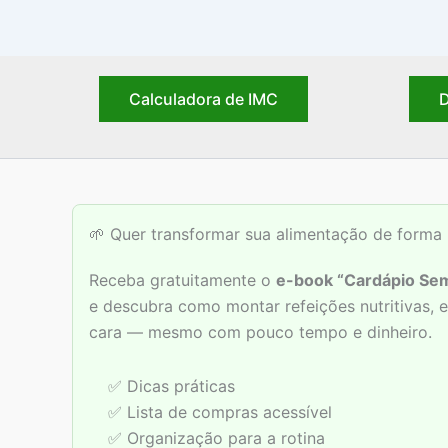
Calculadora de IMC
D
🌱 Quer transformar sua alimentação de forma 
Receba gratuitamente o
e-book “Cardápio Sem
e descubra como montar refeições nutritivas,
cara — mesmo com pouco tempo e dinheiro.
✅ Dicas práticas
✅ Lista de compras acessível
✅ Organização para a rotina