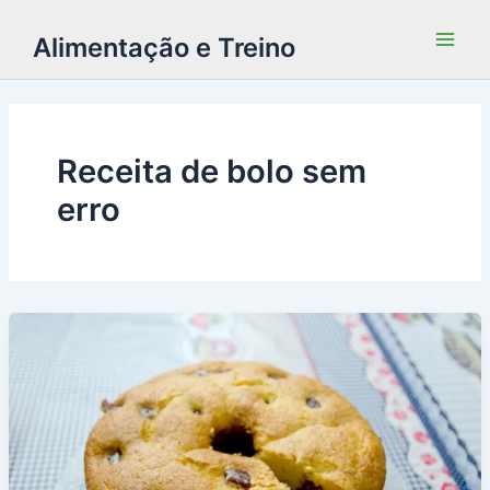
Alimentação e Treino
Receita de bolo sem
erro