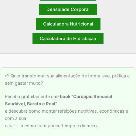
Densidade Corporal
Calculadora Nutricional
Calculadora de Hidratação
🌱 Quer transformar sua alimentação de forma leve, prática e
sem gastar muito?
Receba gratuitamente o
e-book “Cardápio Semanal
Saudável, Barato e Real”
e descubra como montar refeições nutritivas, econômicas e
com a sua
cara — mesmo com pouco tempo e dinheiro.