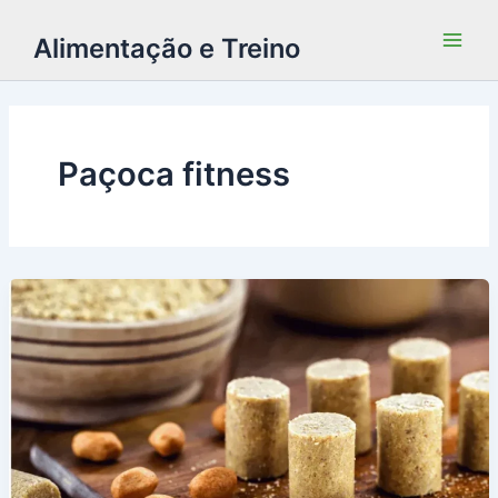
Alimentação e Treino
Paçoca fitness