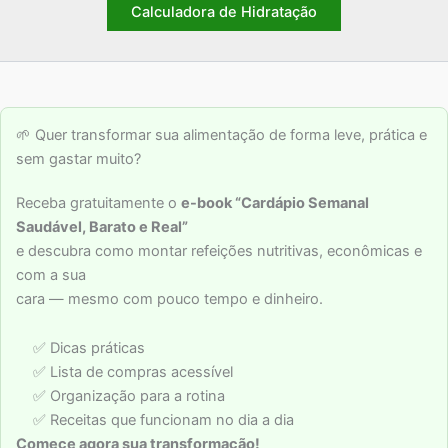
Calculadora de Hidratação
🌱 Quer transformar sua alimentação de forma leve, prática e
sem gastar muito?
Receba gratuitamente o
e-book “Cardápio Semanal
Saudável, Barato e Real”
e descubra como montar refeições nutritivas, econômicas e
com a sua
cara — mesmo com pouco tempo e dinheiro.
✅ Dicas práticas
✅ Lista de compras acessível
✅ Organização para a rotina
✅ Receitas que funcionam no dia a dia
Comece agora sua transformação!