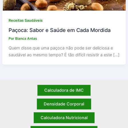
Receitas Saudáveis
Paçoca: Sabor e Saúde em Cada Mordida
Por
Bianca Antas
Quem disse que uma paçoca não pode ser deliciosa e
saudável ao mesmo tempo? É tão difícil resistir a este […]
Calculadora de IMC
Densidade Corporal
Calculadora Nutricional