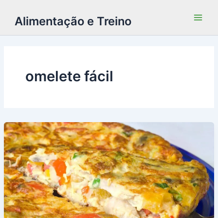
Alimentação e Treino
omelete fácil