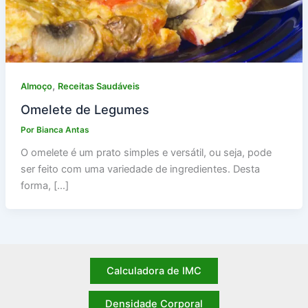
,
Almoço
Receitas Saudáveis
Omelete de Legumes
Por
Bianca Antas
O omelete é um prato simples e versátil, ou seja, pode
ser feito com uma variedade de ingredientes. Desta
forma, […]
Calculadora de IMC
Densidade Corporal