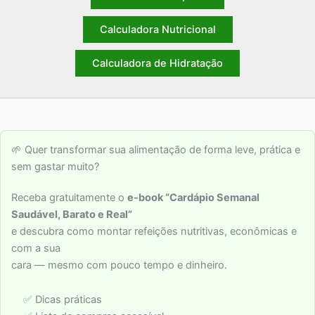
Calculadora Nutricional
Calculadora de Hidratação
🌱 Quer transformar sua alimentação de forma leve, prática e
sem gastar muito?
Receba gratuitamente o
e-book “Cardápio Semanal
Saudável, Barato e Real”
e descubra como montar refeições nutritivas, econômicas e
com a sua
cara — mesmo com pouco tempo e dinheiro.
✅ Dicas práticas