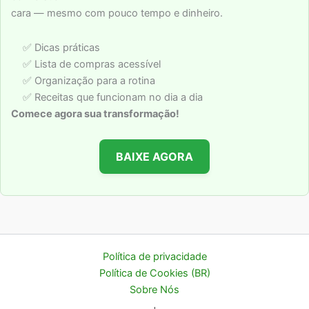
cara — mesmo com pouco tempo e dinheiro.
✅ Dicas práticas
✅ Lista de compras acessível
✅ Organização para a rotina
✅ Receitas que funcionam no dia a dia
Comece agora sua transformação!
BAIXE AGORA
Política de privacidade
Política de Cookies (BR)
Sobre Nós