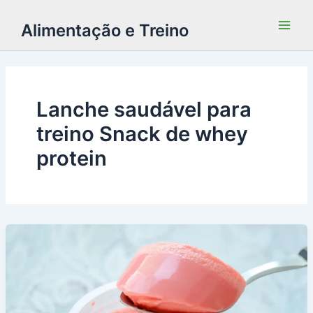
Alimentação e Treino
Lanche saudável para
treino Snack de whey
protein