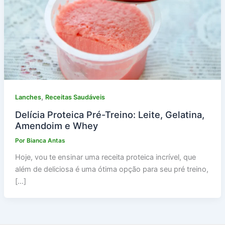
,
Lanches
Receitas Saudáveis
Delícia Proteica Pré-Treino: Leite, Gelatina,
Amendoim e Whey
Por
Bianca Antas
Hoje, vou te ensinar uma receita proteica incrível, que
além de deliciosa é uma ótima opção para seu pré treino,
[…]