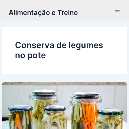
Alimentação e Treino
Conserva de legumes
no pote