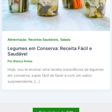
,
,
Alimentação
Receitas Saudáveis
Salada
Legumes em Conserva: Receita Fácil e
Saudável
Por
Bianca Antas
Hoje, vou te ensinar uma receita maravilhosa de legumes
em conserva, super fácil de fazer e com um sabor
surpreendente. […]