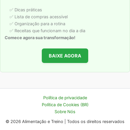
✅ Dicas práticas
✅ Lista de compras acessível
✅ Organização para a rotina
✅ Receitas que funcionam no dia a dia
Comece agora sua transformação!
BAIXE AGORA
Política de privacidade
Política de Cookies (BR)
Sobre Nós
© 2026 Alimentação e Treino | Todos os direitos reservados