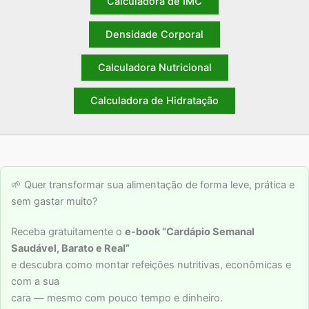
Calculadora de IMC
Densidade Corporal
Calculadora Nutricional
Calculadora de Hidratação
🌱 Quer transformar sua alimentação de forma leve, prática e
sem gastar muito?
Receba gratuitamente o
e-book “Cardápio Semanal
Saudável, Barato e Real”
e descubra como montar refeições nutritivas, econômicas e
com a sua
cara — mesmo com pouco tempo e dinheiro.