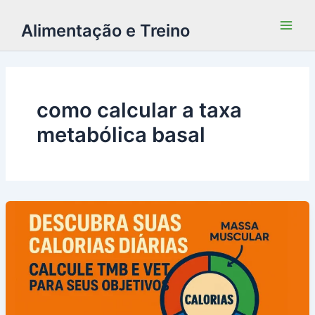
Alimentação e Treino
como calcular a taxa
metabólica basal