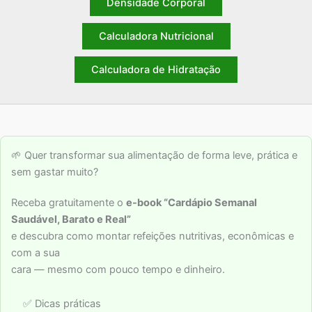
Densidade Corporal
Calculadora Nutricional
Calculadora de Hidratação
🌱 Quer transformar sua alimentação de forma leve, prática e
sem gastar muito?
Receba gratuitamente o
e-book “Cardápio Semanal
Saudável, Barato e Real”
e descubra como montar refeições nutritivas, econômicas e
com a sua
cara — mesmo com pouco tempo e dinheiro.
✅ Dicas práticas