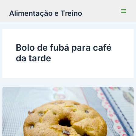
Alimentação e Treino
Bolo de fubá para café
da tarde