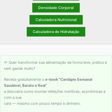
Densidade Corporal
Calculadora Nutricional
Calculadora de Hidratação
🌱 Quer transformar sua alimentação de forma leve, prática e
sem gastar muito?
Receba gratuitamente o
e-book “Cardápio Semanal
Saudável, Barato e Real”
e descubra como montar refeições nutritivas, econômicas e
com a sua
cara — mesmo com pouco tempo e dinheiro.