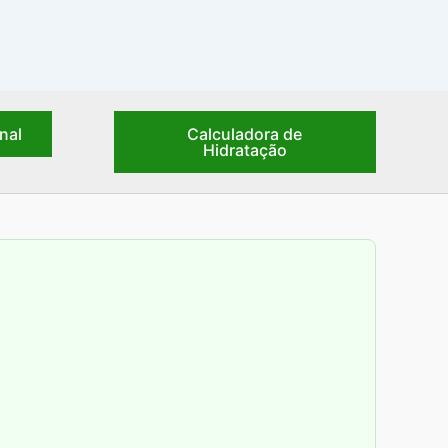
nal
Calculadora de
Hidratação