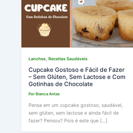
,
Lanches
Receitas Saudáveis
Cupcake Gostoso e Fácil de Fazer
– Sem Glúten, Sem Lactose e Com
Gotinhas de Chocolate
Por
Bianca Antas
Pensa em um cupcake gostoso, saudável,
sem glúten, sem lactose e ainda fácil de
fazer? Pensou? Pois é este que […]