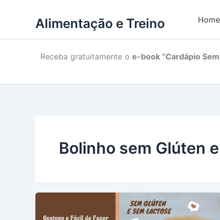
Home
Alimentação e Treino
Receba gratuitamente o
e-book “Cardápio Sema
Bolinho sem Glúten e