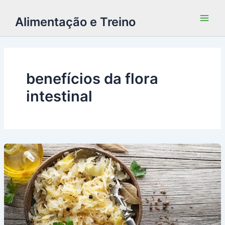
Alimentação e Treino
benefícios da flora
intestinal