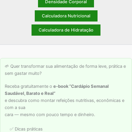
Densidade Corporal
Calculadora Nutricional
Calculadora de Hidratação
🌱 Quer transformar sua alimentação de forma leve, prática e
sem gastar muito?
Receba gratuitamente o
e-book “Cardápio Semanal
Saudável, Barato e Real”
e descubra como montar refeições nutritivas, econômicas e
com a sua
cara — mesmo com pouco tempo e dinheiro.
✅ Dicas práticas