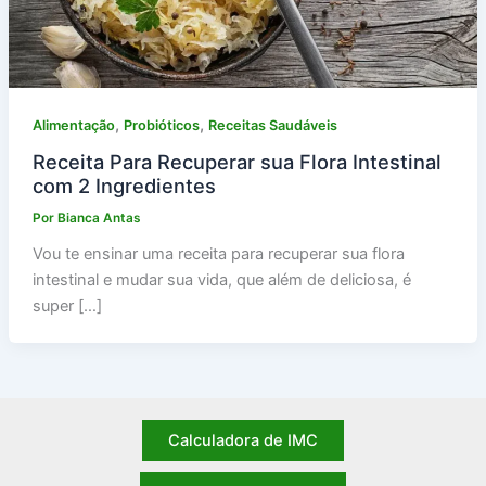
,
,
Alimentação
Probióticos
Receitas Saudáveis
Receita Para Recuperar sua Flora Intestinal
com 2 Ingredientes
Por
Bianca Antas
Vou te ensinar uma receita para recuperar sua flora
intestinal e mudar sua vida, que além de deliciosa, é
super […]
Calculadora de IMC