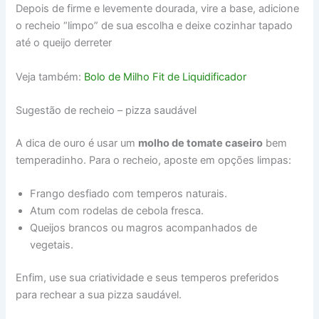
Depois de firme e levemente dourada, vire a base, adicione
o recheio “limpo” de sua escolha e deixe cozinhar tapado
até o queijo derreter
Veja também:
Bolo de Milho Fit de Liquidificador
Sugestão de recheio – pizza saudável
A dica de ouro é usar um
molho de tomate caseiro
bem
temperadinho. Para o recheio, aposte em opções limpas:
Frango desfiado com temperos naturais.
Atum com rodelas de cebola fresca.
Queijos brancos ou magros acompanhados de
vegetais.
Enfim, use sua criatividade e seus temperos preferidos
para rechear a sua pizza saudável.