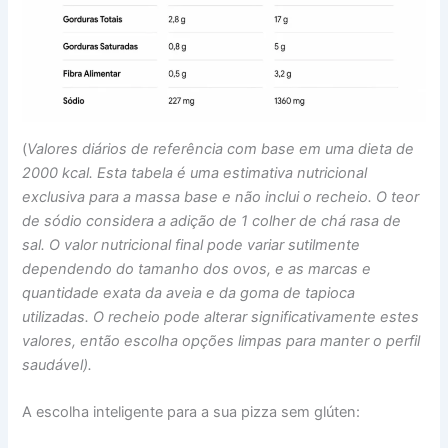
(
Valores diários de referência com base em uma dieta de
2000 kcal. Esta tabela é uma estimativa nutricional
exclusiva para a massa base e não inclui o recheio. O teor
de sódio considera a adição de 1 colher de chá rasa de
sal. O valor nutricional final pode variar sutilmente
dependendo do tamanho dos ovos, e as marcas e
quantidade exata da aveia e da goma de tapioca
utilizadas. O recheio pode alterar significativamente estes
valores, então escolha opções limpas para manter o perfil
saudável).
A escolha inteligente para a sua pizza sem glúten: