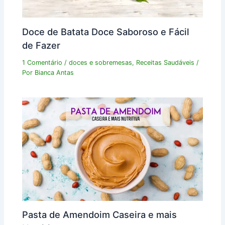
Doce de Batata Doce Saboroso e Fácil
de Fazer
1 Comentário
/
doces e sobremesas
,
Receitas Saudáveis
/
Por
Bianca Antas
Pasta de Amendoim Caseira e mais