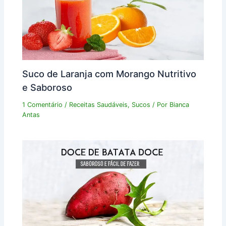
Suco de Laranja com Morango Nutritivo
e Saboroso
1 Comentário
/
Receitas Saudáveis
,
Sucos
/ Por
Bianca
Antas