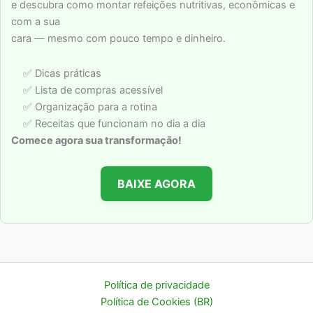
e descubra como montar refeições nutritivas, econômicas e
com a sua
cara — mesmo com pouco tempo e dinheiro.
✅ Dicas práticas
✅ Lista de compras acessível
✅ Organização para a rotina
✅ Receitas que funcionam no dia a dia
Comece agora sua transformação!
BAIXE AGORA
Política de privacidade
Política de Cookies (BR)