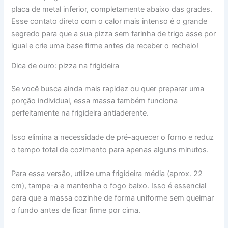
placa de metal inferior, completamente abaixo das grades.
Esse contato direto com o calor mais intenso é o grande
segredo para que a sua pizza sem farinha de trigo asse por
igual e crie uma base firme antes de receber o recheio!
Dica de ouro: pizza na frigideira
Se você busca ainda mais rapidez ou quer preparar uma
porção individual, essa massa também funciona
perfeitamente na frigideira antiaderente.
Isso elimina a necessidade de pré-aquecer o forno e reduz
o tempo total de cozimento para apenas alguns minutos.
Para essa versão, utilize uma frigideira média (aprox. 22
cm), tampe-a e mantenha o fogo baixo. Isso é essencial
para que a massa cozinhe de forma uniforme sem queimar
o fundo antes de ficar firme por cima.