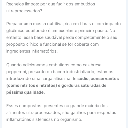
Recheios limpos: por que fugir dos embutidos
ultraprocessados?
Preparar uma massa nutritiva, rica em fibras e com impacto
glicêmico equilibrado é um excelente primeiro passo. No
entanto, essa base saudável perde completamente o seu
propósito clínico e funcional se for coberta com
ingredientes inflamatórios.
Quando adicionamos embutidos como calabresa,
pepperoni, presunto ou bacon industrializado, estamos
introduzindo uma carga altíssima de
sódio, conservantes
(como nitritos e nitratos) e gorduras saturadas de
péssima qualidade
.
Esses compostos, presentes na grande maioria dos
alimentos ultraprocessados, são gatilhos para respostas
inflamatórias sistêmicas no organismo.