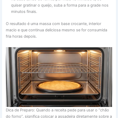
quiser gratinar o queijo, suba a forma para a grade nos
minutos finais.
O resultado é uma massa com base crocante, interior
macio e que continua deliciosa mesmo se for consumida
fria horas depois.
Dica de Preparo: Quando a receita pede para usar o “chão
do forno”, significa colocar a assadeira diretamente sobre a