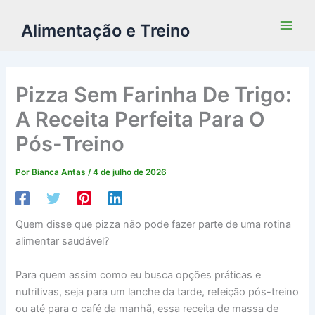
Alimentação e Treino
Pizza Sem Farinha De Trigo:
A Receita Perfeita Para O
Pós-Treino
Por
Bianca Antas
/
4 de julho de 2026
Quem disse que pizza não pode fazer parte de uma rotina
alimentar saudável?
Para quem assim como eu busca opções práticas e
nutritivas, seja para um lanche da tarde, refeição pós-treino
ou até para o café da manhã, essa receita de massa de