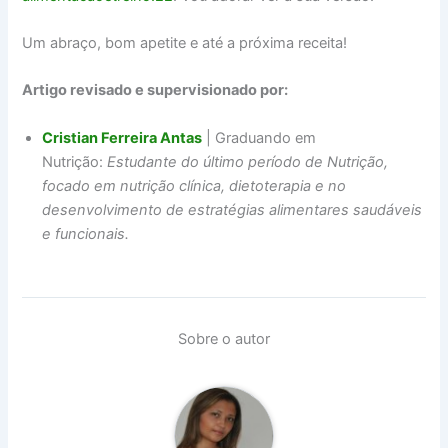
Um abraço, bom apetite e até a próxima receita!
Artigo revisado e supervisionado por:
Cristian Ferreira Antas
| Graduando em
Nutrição:
Estudante do último período de Nutrição,
focado em nutrição clínica, dietoterapia e no
desenvolvimento de estratégias alimentares saudáveis
e funcionais.
Sobre o autor