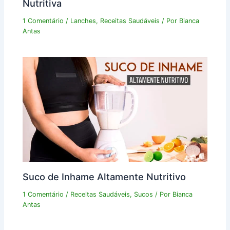
Nutritiva
1 Comentário
/
Lanches
,
Receitas Saudáveis
/ Por
Bianca
Antas
Suco de Inhame Altamente Nutritivo
1 Comentário
/
Receitas Saudáveis
,
Sucos
/ Por
Bianca
Antas