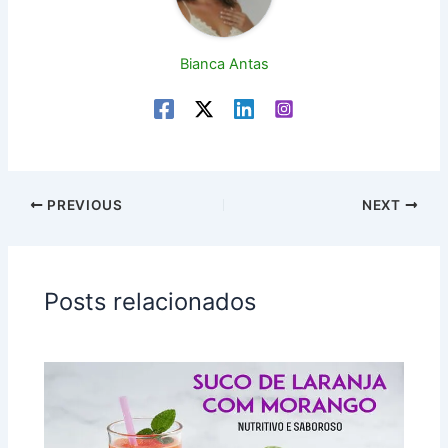
Bianca Antas
PREVIOUS
NEXT
Posts relacionados