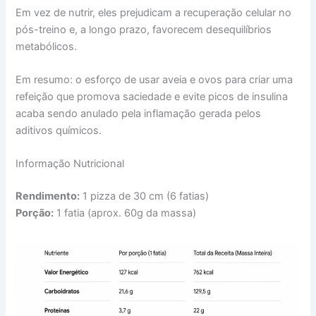
Em vez de nutrir, eles prejudicam a recuperação celular no
pós-treino e, a longo prazo, favorecem desequilíbrios
metabólicos.
Em resumo: o esforço de usar aveia e ovos para criar uma
refeição que promova saciedade e evite picos de insulina
acaba sendo anulado pela inflamação gerada pelos
aditivos químicos.
Informação Nutricional
Rendimento:
1 pizza de 30 cm (6 fatias)
Porção:
1 fatia (aprox. 60g da massa)