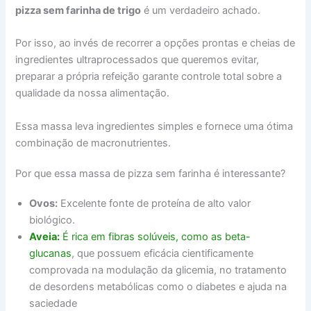
pizza sem farinha de trigo
é um verdadeiro achado.
Por isso, ao invés de recorrer a opções prontas e cheias de
ingredientes ultraprocessados que queremos evitar,
preparar a própria refeição garante controle total sobre a
qualidade da nossa alimentação.
Essa massa leva ingredientes simples e fornece uma ótima
combinação de macronutrientes.
Por que essa massa de pizza sem farinha é interessante?
Ovos:
Excelente fonte de proteína de alto valor
biológico.
Aveia:
É rica em fibras solúveis, como as beta-
glucanas
, que possuem eficácia cientificamente
comprovada na modulação da glicemia, no tratamento
de desordens metabólicas como o diabetes e ajuda na
saciedade