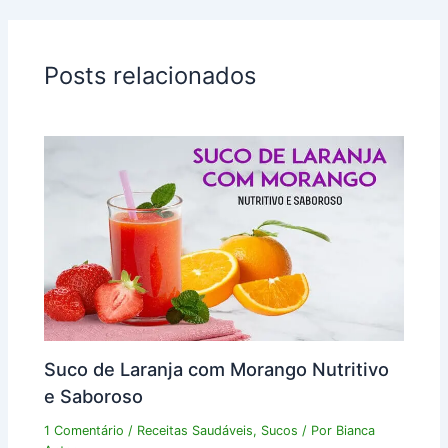
Posts relacionados
Suco de Laranja com Morango Nutritivo
e Saboroso
1 Comentário
/
Receitas Saudáveis
,
Sucos
/ Por
Bianca