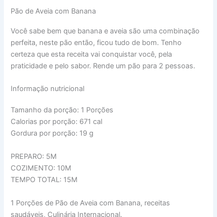
Pão de Aveia com Banana
Você sabe bem que banana e aveia são uma combinação
perfeita, neste pão então, ficou tudo de bom. Tenho
certeza que esta receita vai conquistar você, pela
praticidade e pelo sabor. Rende um pão para 2 pessoas.
Informação nutricional
Tamanho da porção:
1 Porções
Calorias por porção:
671 cal
Gordura por porção:
19 g
PREPARO: 5M
COZIMENTO: 10M
TEMPO TOTAL: 15M
1
Porções de Pão de Aveia com Banana, receitas
saudáveis,
Culinária Internacional.