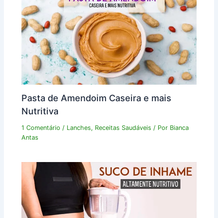
Pasta de Amendoim Caseira e mais
Nutritiva
1 Comentário
/
Lanches
,
Receitas Saudáveis
/ Por
Bianca
Antas