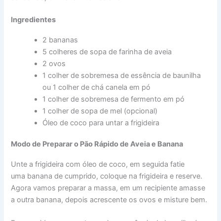
Ingredientes
2 bananas
5 colheres de sopa de farinha de aveia
2 ovos
1 colher de sobremesa de essência de baunilha
ou 1 colher de chá canela em pó
1 colher de sobremesa de fermento em pó
1 colher de sopa de mel (opcional)
Óleo de coco para untar a frigideira
Modo de Preparar o Pão Rápido de Aveia e Banana
Unte a frigideira com óleo de coco, em seguida fatie
uma banana de cumprido, coloque na frigideira e reserve.
Agora vamos preparar a massa, em um recipiente amasse
a outra banana, depois acrescente os ovos e misture bem.