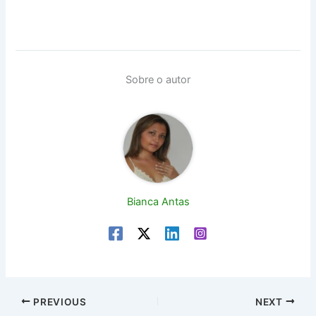
Sobre o autor
Bianca Antas
PREVIOUS
NEXT