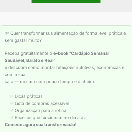
🌱 Quer transformar sua alimentação de forma leve, prática e
sem gastar muito?
Receba gratuitamente o
e-book “Cardápio Semanal
Saudável, Barato e Real”
e descubra como montar refeições nutritivas, econômicas e
com a sua
cara — mesmo com pouco tempo e dinheiro.
✅ Dicas práticas
✅ Lista de compras acessível
✅ Organização para a rotina
✅ Receitas que funcionam no dia a dia
Comece agora sua transformação!