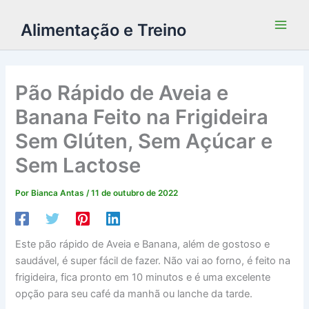
Alimentação e Treino
Pão Rápido de Aveia e
Banana Feito na Frigideira
Sem Glúten, Sem Açúcar e
Sem Lactose
Por
Bianca Antas
/
11 de outubro de 2022
Este pão rápido de Aveia e Banana, além de gostoso e
saudável, é super fácil de fazer. Não vai ao forno, é feito na
frigideira, fica pronto em 10 minutos e é uma excelente
opção para seu café da manhã ou lanche da tarde.