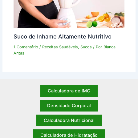
Suco de Inhame Altamente Nutritivo
1 Comentário
/
Receitas Saudáveis
,
Sucos
/ Por
Bianca
Antas
Calculadora de IMC
Densidade Corporal
Calculadora Nutricional
Calculadora de Hidratação