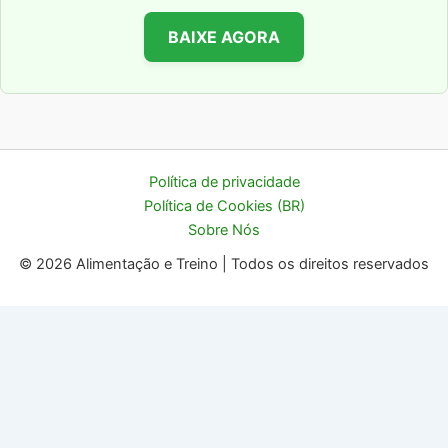
BAIXE AGORA
Política de privacidade
Política de Cookies (BR)
Sobre Nós
© 2026 Alimentação e Treino | Todos os direitos reservados