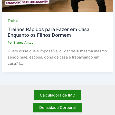
Treino
Treinos Rápidos para Fazer em Casa
Enquanto os Filhos Dormem
Por
Bianca Antas
Quem disse que é impossível cuidar de si mesma mesmo
sendo mãe, esposa, dona de casa e trabalhando em
casa? […]
Calculadora de IMC
Densidade Corporal