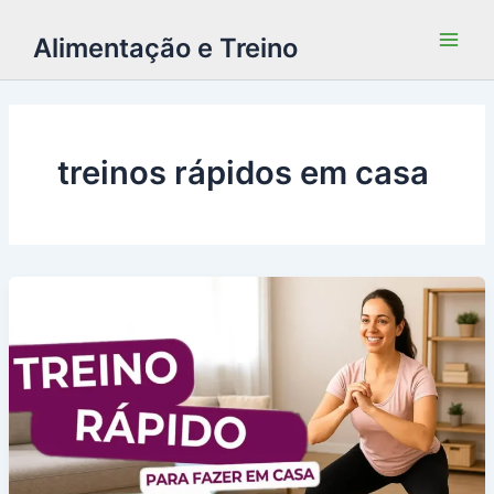
Alimentação e Treino
treinos rápidos em casa