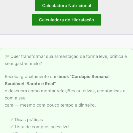
Calculadora Nutricional
Calculadora de Hidratação
🌱 Quer transformar sua alimentação de forma leve, prática e
sem gastar muito?
Receba gratuitamente o
e-book “Cardápio Semanal
Saudável, Barato e Real”
e descubra como montar refeições nutritivas, econômicas e
com a sua
cara — mesmo com pouco tempo e dinheiro.
✅ Dicas práticas
✅ Lista de compras acessível