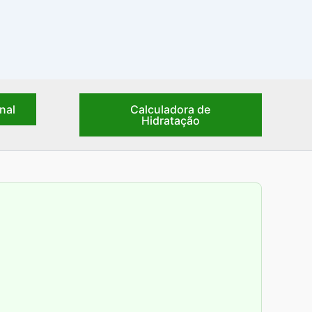
nal
Calculadora de
Hidratação