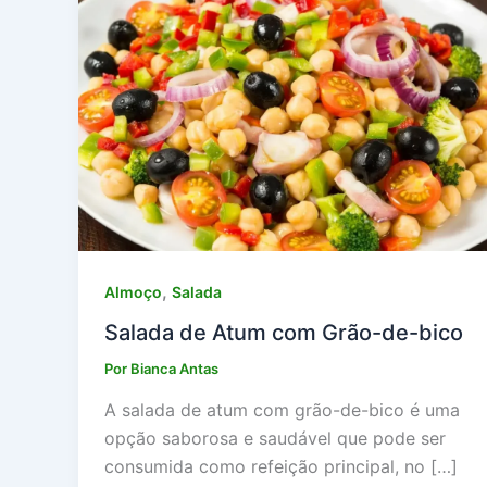
,
Almoço
Salada
Salada de Atum com Grão-de-bico
Por
Bianca Antas
A salada de atum com grão-de-bico é uma
opção saborosa e saudável que pode ser
consumida como refeição principal, no […]