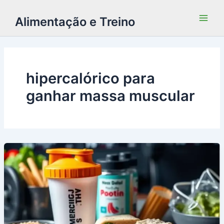
Alimentação e Treino
hipercalórico para
ganhar massa muscular