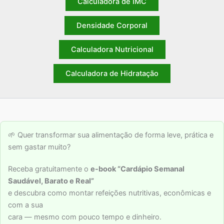
Calculadora de IMC
Densidade Corporal
Calculadora Nutricional
Calculadora de Hidratação
🌱 Quer transformar sua alimentação de forma leve, prática e
sem gastar muito?
Receba gratuitamente o
e-book “Cardápio Semanal
Saudável, Barato e Real”
e descubra como montar refeições nutritivas, econômicas e
com a sua
cara — mesmo com pouco tempo e dinheiro.