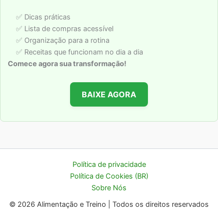
✅ Dicas práticas
✅ Lista de compras acessível
✅ Organização para a rotina
✅ Receitas que funcionam no dia a dia
Comece agora sua transformação!
BAIXE AGORA
Política de privacidade
Política de Cookies (BR)
Sobre Nós
© 2026 Alimentação e Treino | Todos os direitos reservados