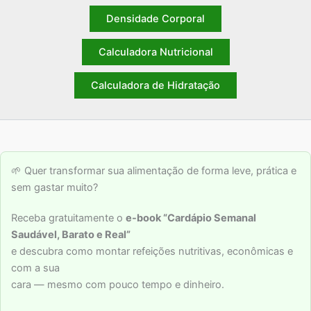
Densidade Corporal
Calculadora Nutricional
Calculadora de Hidratação
🌱 Quer transformar sua alimentação de forma leve, prática e
sem gastar muito?
Receba gratuitamente o
e-book “Cardápio Semanal
Saudável, Barato e Real”
e descubra como montar refeições nutritivas, econômicas e
com a sua
cara — mesmo com pouco tempo e dinheiro.