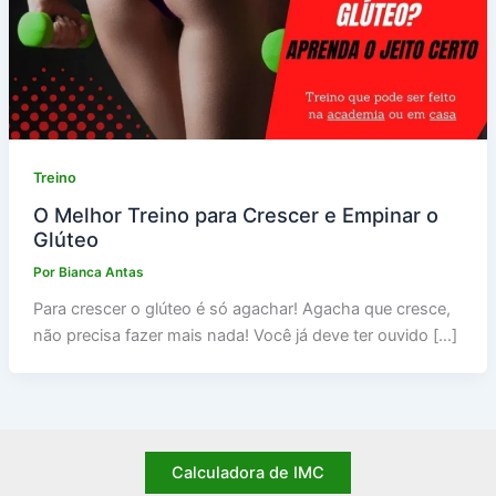
Treino
O Melhor Treino para Crescer e Empinar o
Glúteo
Por
Bianca Antas
Para crescer o glúteo é só agachar! Agacha que cresce,
não precisa fazer mais nada! Você já deve ter ouvido […]
Calculadora de IMC