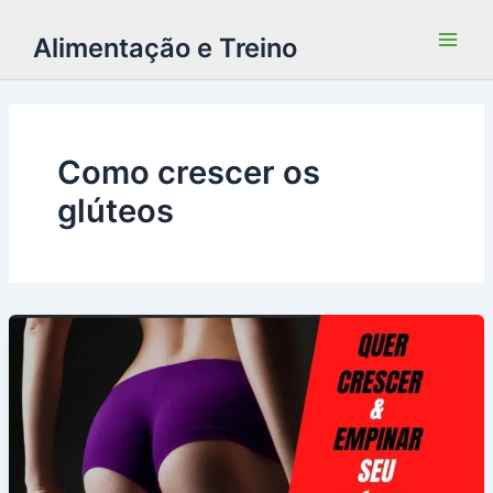
Alimentação e Treino
Como crescer os
glúteos