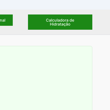
nal
Calculadora de
Hidratação