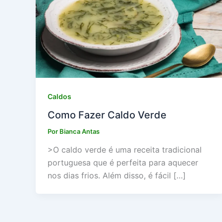
Caldos
Como Fazer Caldo Verde
Por
Bianca Antas
>O caldo verde é uma receita tradicional
portuguesa que é perfeita para aquecer
nos dias frios. Além disso, é fácil […]