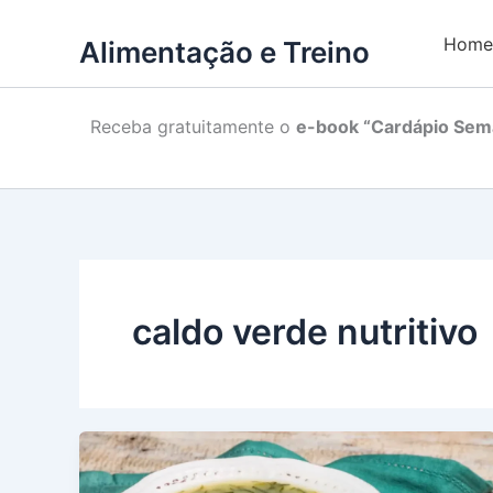
Home
Alimentação e Treino
Receba gratuitamente o
e-book “Cardápio Sema
caldo verde nutritivo