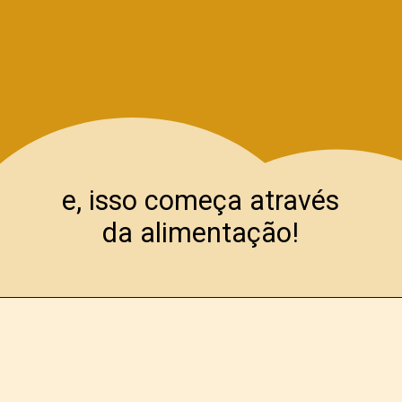
e, isso começa através
da alimentação!