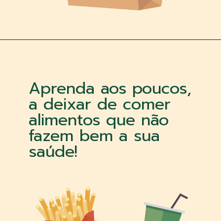
Aprenda aos poucos,
a deixar de comer
alimentos que não
fazem bem a sua
saúde!