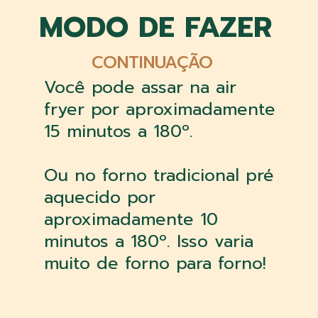
MODO DE FAZER
CONTINUAÇÃO
Você pode assar na air
fryer por aproximadamente
15 minutos a 180º.
Ou no forno tradicional pré
aquecido por
aproximadamente 10
minutos a 180º. Isso varia
muito de forno para forno!