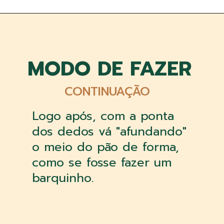
MODO DE FAZER
CONTINUAÇÃO
Logo após, com a ponta
dos dedos vá "afundando"
o meio do pão de forma,
como se fosse fazer um
barquinho.