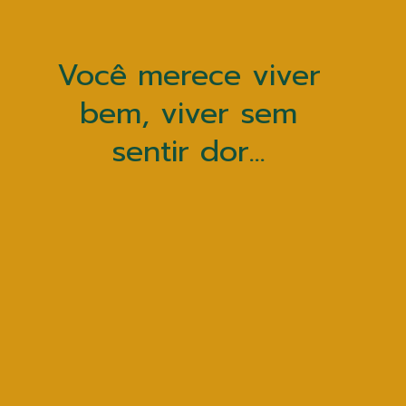
Você merece viver
bem, viver sem
sentir dor...