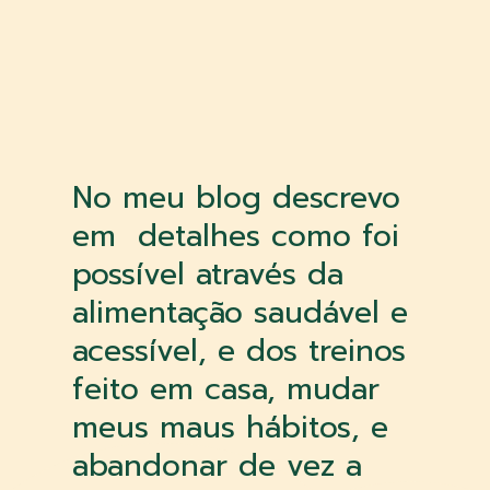
No meu blog descrevo
em detalhes como foi
possível através da
alimentação saudável e
acessível, e dos treinos
feito em casa, mudar
meus maus hábitos, e
abandonar de vez a