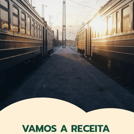
VAMOS A RECEITA