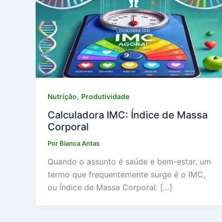
,
Nutrição
Produtividade
Calculadora IMC: Índice de Massa
Corporal
Por
Bianca Antas
Quando o assunto é saúde e bem-estar, um
termo que frequentemente surge é o IMC,
ou Índice de Massa Corporal. […]