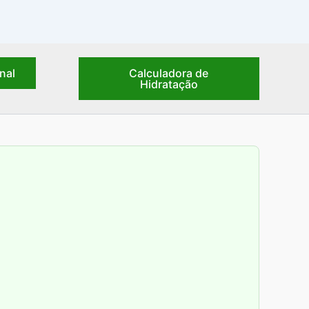
nal
Calculadora de
Hidratação