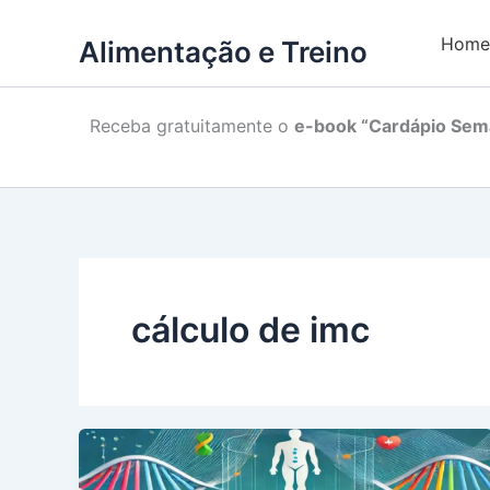
Home
Alimentação e Treino
Receba gratuitamente o
e-book “Cardápio Sema
cálculo de imc